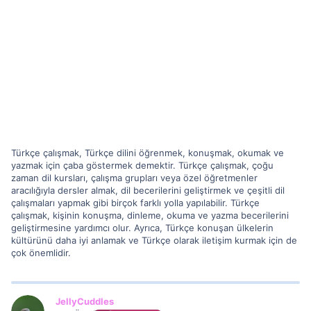
Türkçe çalışmak, Türkçe dilini öğrenmek, konuşmak, okumak ve
yazmak için çaba göstermek demektir. Türkçe çalışmak, çoğu
zaman dil kursları, çalışma grupları veya özel öğretmenler
aracılığıyla dersler almak, dil becerilerini geliştirmek ve çeşitli dil
çalışmaları yapmak gibi birçok farklı yolla yapılabilir. Türkçe
çalışmak, kişinin konuşma, dinleme, okuma ve yazma becerilerini
geliştirmesine yardımcı olur. Ayrıca, Türkçe konuşan ülkelerin
kültürünü daha iyi anlamak ve Türkçe olarak iletişim kurmak için de
çok önemlidir.
JellyCuddles