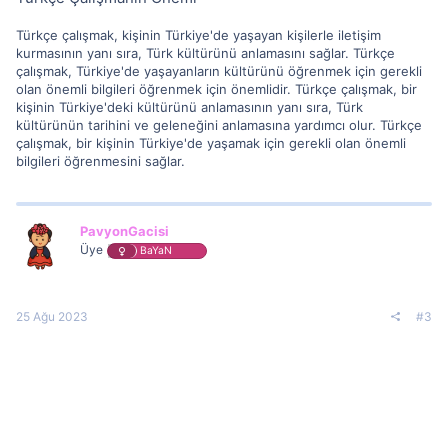
Türkçe çalışmak, kişinin Türkiye'de yaşayan kişilerle iletişim
kurmasının yanı sıra, Türk kültürünü anlamasını sağlar. Türkçe
çalışmak, Türkiye'de yaşayanların kültürünü öğrenmek için gerekli
olan önemli bilgileri öğrenmek için önemlidir. Türkçe çalışmak, bir
kişinin Türkiye'deki kültürünü anlamasının yanı sıra, Türk
kültürünün tarihini ve geleneğini anlamasına yardımcı olur. Türkçe
çalışmak, bir kişinin Türkiye'de yaşamak için gerekli olan önemli
bilgileri öğrenmesini sağlar.
PavyonGacisi
Üye
BaYaN
25 Ağu 2023
#3