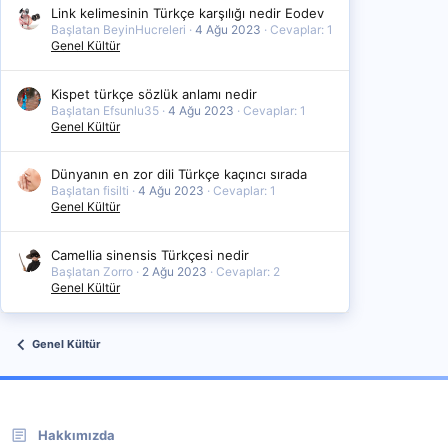
Link kelimesinin Türkçe karşılığı nedir Eodev
Başlatan BeyinHucreleri
4 Ağu 2023
Cevaplar: 1
Genel Kültür
Kispet türkçe sözlük anlamı nedir
Başlatan Efsunlu35
4 Ağu 2023
Cevaplar: 1
Genel Kültür
Dünyanın en zor dili Türkçe kaçıncı sırada
Başlatan fisilti
4 Ağu 2023
Cevaplar: 1
Genel Kültür
Camellia sinensis Türkçesi nedir
Başlatan Zorro
2 Ağu 2023
Cevaplar: 2
Genel Kültür
Genel Kültür
Hakkımızda