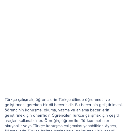
Türkçe çalışmak, öğrencilerin Türkçe dilinde öğrenmesi ve
geliştirmesi gereken bir dil becerisidir. Bu becerinin geliştirilmesi,
öğrencinin konuşma, okuma, yazma ve anlama becerilerini
geliştirmek için önemlidir. Öğrenciler Türkçe çalışmak için çeşitli
araçları kullanabilirler. Örneğin, öğrenciler Türkçe metinler
okuyabilir veya Türkçe konuşma çalışmaları yapabilirler. Ayrıca,