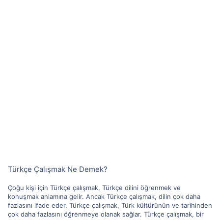
Türkçe Çalışmak Ne Demek?
Çoğu kişi için Türkçe çalışmak, Türkçe dilini öğrenmek ve
konuşmak anlamına gelir. Ancak Türkçe çalışmak, dilin çok daha
fazlasını ifade eder. Türkçe çalışmak, Türk kültürünün ve tarihinden
çok daha fazlasını öğrenmeye olanak sağlar. Türkçe çalışmak, bir