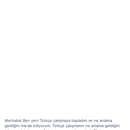
Merhaba! Ben yeni Türkçe çalışmaya başladım ve ne anlama
geldiğini merak ediyorum. Türkçe çalışmanın ne anlama geldiğini