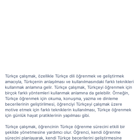
Türkçe çalışmak, özellikle Türkçe dili öğrenmek ve geliştirmek
amacıyla, Türkçenin anlaşılması ve kullanılmasındaki farklı teknikleri
kullanmak anlamına gelir. Türkçe çalışmak, Türkçeyi öğrenmek için
birçok farklı yöntemleri kullanmak anlamına da gelebilir. Örneğin,
Türkçe öğrenmek için okuma, konuşma, yazma ve dinleme
becerilerinin geliştirilmesi, öğrenciyi Türkçeyi çalışmak üzere
motive etmek için farklı tekniklerin kullanılması, Türkçe öğrenmek
için günlük hayat pratiklerinin yapılması gibi.
Türkçe çalışmak, öğrencinin Türkçe öğrenme sürecini etkili bir
şekilde yönetmesine yardımcı olur. Öğrenci, kendi öğrenme
sürecini planlayarak, kendi Türkçe becerilerini geliştirmesine