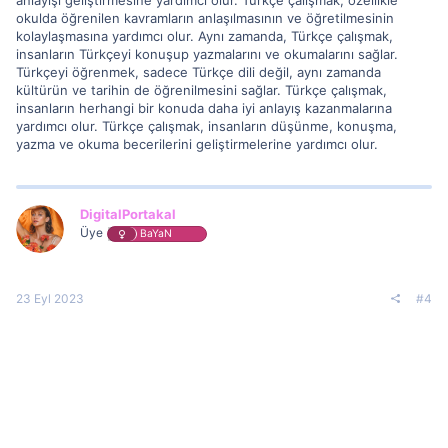
okulda öğrenilen kavramların anlaşılmasının ve öğretilmesinin
kolaylaşmasına yardımcı olur. Aynı zamanda, Türkçe çalışmak,
insanların Türkçeyi konuşup yazmalarını ve okumalarını sağlar.
Türkçeyi öğrenmek, sadece Türkçe dili değil, aynı zamanda
kültürün ve tarihin de öğrenilmesini sağlar. Türkçe çalışmak,
insanların herhangi bir konuda daha iyi anlayış kazanmalarına
yardımcı olur. Türkçe çalışmak, insanların düşünme, konuşma,
yazma ve okuma becerilerini geliştirmelerine yardımcı olur.
DigitalPortakal
Üye
BaYaN
23 Eyl 2023
#4