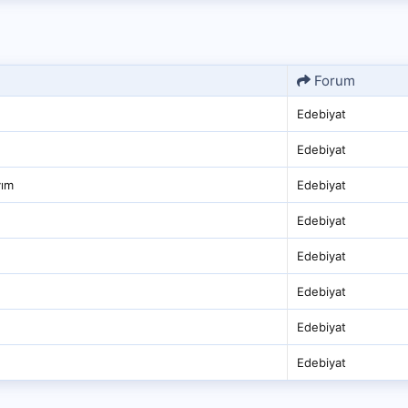
Forum
Edebiyat
Edebiyat
yım
Edebiyat
Edebiyat
Edebiyat
Edebiyat
Edebiyat
Edebiyat