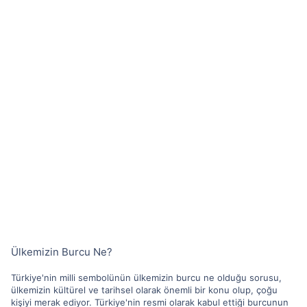
Ülkemizin Burcu Ne?
Türkiye'nin milli sembolünün ülkemizin burcu ne olduğu sorusu,
ülkemizin kültürel ve tarihsel olarak önemli bir konu olup, çoğu
kişiyi merak ediyor. Türkiye'nin resmi olarak kabul ettiği burcunun