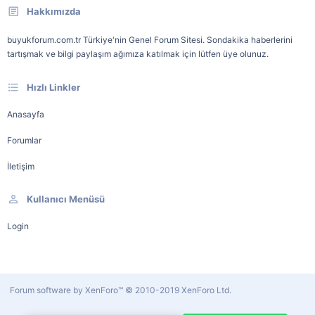
Hakkımızda
buyukforum.com.tr Türkiye'nin Genel Forum Sitesi. Sondakika haberlerini
tartışmak ve bilgi paylaşım ağımıza katılmak için lütfen üye olunuz.
Hızlı Linkler
Anasayfa
Forumlar
İletişim
Kullanıcı Menüsü
Login
Forum software by XenForo™
© 2010-2019 XenForo Ltd.