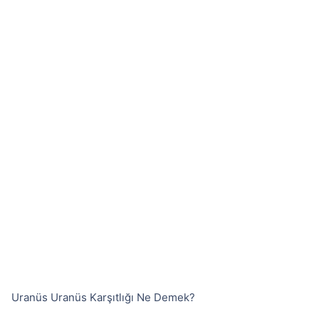
Uranüs Uranüs Karşıtlığı Ne Demek?