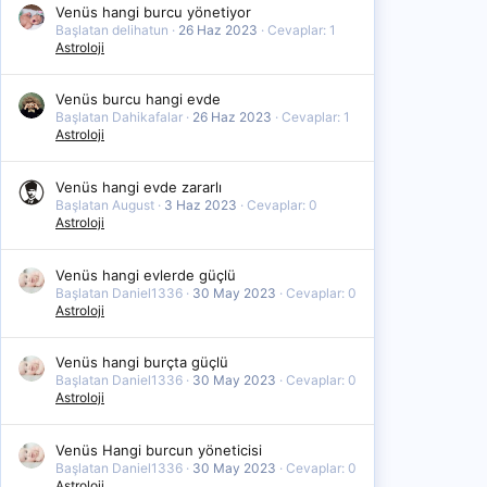
Venüs hangi burcu yönetiyor
Başlatan delihatun
26 Haz 2023
Cevaplar: 1
Astroloji
Venüs burcu hangi evde
Başlatan Dahikafalar
26 Haz 2023
Cevaplar: 1
Astroloji
Venüs hangi evde zararlı
Başlatan August
3 Haz 2023
Cevaplar: 0
Astroloji
Venüs hangi evlerde güçlü
Başlatan Daniel1336
30 May 2023
Cevaplar: 0
Astroloji
Venüs hangi burçta güçlü
Başlatan Daniel1336
30 May 2023
Cevaplar: 0
Astroloji
Venüs Hangi burcun yöneticisi
Başlatan Daniel1336
30 May 2023
Cevaplar: 0
Astroloji