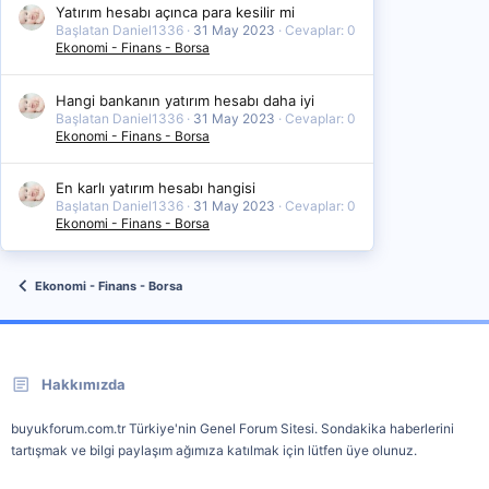
Yatırım hesabı açınca para kesilir mi
Başlatan Daniel1336
31 May 2023
Cevaplar: 0
Ekonomi - Finans - Borsa
Hangi bankanın yatırım hesabı daha iyi
Başlatan Daniel1336
31 May 2023
Cevaplar: 0
Ekonomi - Finans - Borsa
En karlı yatırım hesabı hangisi
Başlatan Daniel1336
31 May 2023
Cevaplar: 0
Ekonomi - Finans - Borsa
Ekonomi - Finans - Borsa
Hakkımızda
buyukforum.com.tr Türkiye'nin Genel Forum Sitesi. Sondakika haberlerini
tartışmak ve bilgi paylaşım ağımıza katılmak için lütfen üye olunuz.