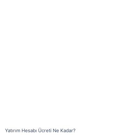
Yatırım Hesabı Ücreti Ne Kadar?