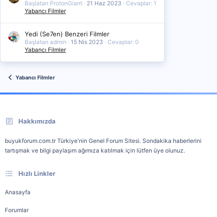
Başlatan ProtonGiant
21 Haz 2023
Cevaplar: 1
Yabancı Filmler
Yedi (Se7en) Benzeri Filmler
Başlatan admin
15 Nis 2023
Cevaplar: 0
Yabancı Filmler
Yabancı Filmler
Hakkımızda
buyukforum.com.tr Türkiye'nin Genel Forum Sitesi. Sondakika haberlerini
tartışmak ve bilgi paylaşım ağımıza katılmak için lütfen üye olunuz.
Hızlı Linkler
Anasayfa
Forumlar