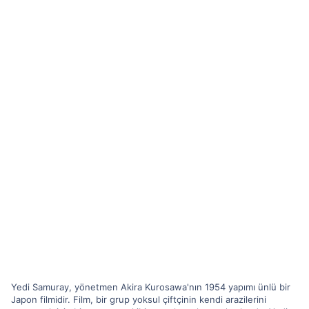
Yedi Samuray, yönetmen Akira Kurosawa'nın 1954 yapımı ünlü bir
Japon filmidir. Film, bir grup yoksul çiftçinin kendi arazilerini