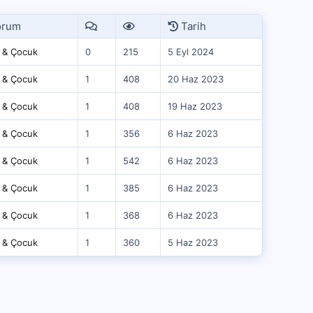
orum
Tarih
 & Çocuk
0
215
5 Eyl 2024
 & Çocuk
1
408
20 Haz 2023
 & Çocuk
1
408
19 Haz 2023
 & Çocuk
1
356
6 Haz 2023
 & Çocuk
1
542
6 Haz 2023
 & Çocuk
1
385
6 Haz 2023
 & Çocuk
1
368
6 Haz 2023
 & Çocuk
1
360
5 Haz 2023