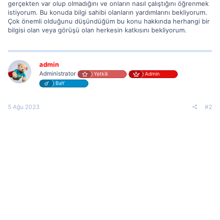
gerçekten var olup olmadığını ve onların nasıl çalıştığını öğrenmek
istiyorum. Bu konuda bilgi sahibi olanların yardımlarını bekliyorum.
Çok önemli olduğunu düşündüğüm bu konu hakkında herhangi bir
bilgisi olan veya görüşü olan herkesin katkısını bekliyorum.
admin
Administrator
Yetkili
Admin
BaY
5 Ağu 2023
#2