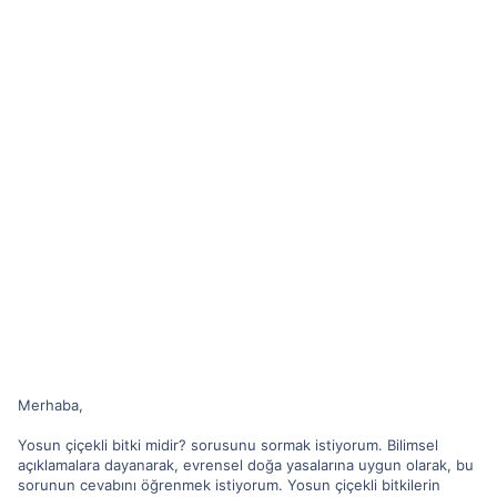
Merhaba,
Yosun çiçekli bitki midir? sorusunu sormak istiyorum. Bilimsel
açıklamalara dayanarak, evrensel doğa yasalarına uygun olarak, bu
sorunun cevabını öğrenmek istiyorum. Yosun çiçekli bitkilerin