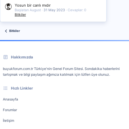
Yosun bir canlı mıdır
Başlatan August
31 May 2023
Cevaplar: 0
Bitkiler
Bitkiler
Hakkımızda
buyukforum.com.tr Türkiye'nin Genel Forum Sitesi. Sondakika haberlerini
tartışmak ve bilgi paylaşım ağımıza katılmak için lütfen üye olunuz.
Hızlı Linkler
Anasayfa
Forumlar
İletişim