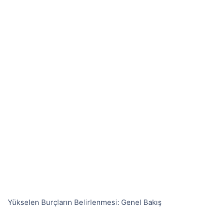
Yükselen Burçların Belirlenmesi: Genel Bakış