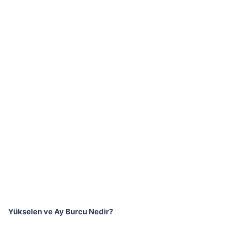
Yükselen ve Ay Burcu Nedir?