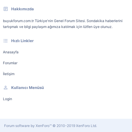
Hakkımızda
buyukforum.com.tr Türkiye'nin Genel Forum Sitesi. Sondakika haberlerini
tartışmak ve bilgi paylaşım ağımıza katılmak için lütfen üye olunuz.
Hızlı Linkler
Anasayfa
Forumlar
İletişim
Kullanıcı Menüsü
Login
Forum software by XenForo™
© 2010-2019 XenForo Ltd.