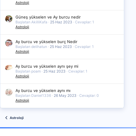
Astroloji
Güneş yükselen ve Ay burcu nedir
Başlatan AkilliKafa
25 Haz 2023
Cevaplar: 1
Astroloji
Ay burcu ve yükselen burç Nedir
Başlatan delihatun
25 Haz 2023
Cevaplar: 1
Astroloji
Ay burcu ve yükselen aynı şey mi
Başlatan poam
25 Haz 2023
Cevaplar: 1
Astroloji
Ay burcu ve yükselen aynı mı
Başlatan Daniel1336
26 May 2023
Cevaplar: 0
Astroloji
Astroloji