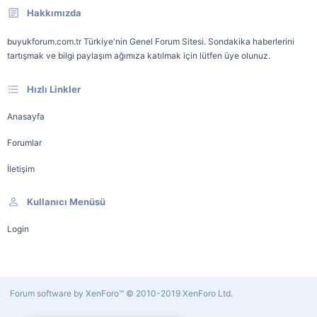
Hakkımızda
buyukforum.com.tr Türkiye'nin Genel Forum Sitesi. Sondakika haberlerini
tartışmak ve bilgi paylaşım ağımıza katılmak için lütfen üye olunuz.
Hızlı Linkler
Anasayfa
Forumlar
İletişim
Kullanıcı Menüsü
Login
Forum software by XenForo™
© 2010-2019 XenForo Ltd.