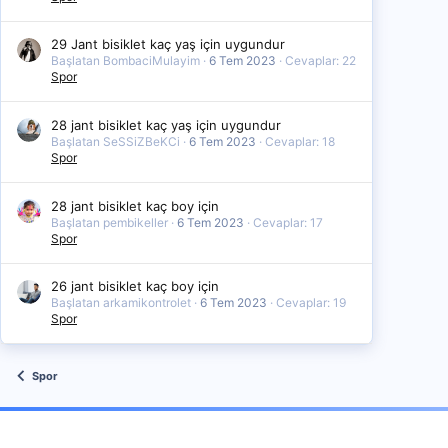
29 Jant bisiklet kaç yaş için uygundur
Başlatan BombaciMulayim
6 Tem 2023
Cevaplar: 22
Spor
28 jant bisiklet kaç yaş için uygundur
Başlatan SeSSiZBeKCi
6 Tem 2023
Cevaplar: 18
Spor
28 jant bisiklet kaç boy için
Başlatan pembikeller
6 Tem 2023
Cevaplar: 17
Spor
26 jant bisiklet kaç boy için
Başlatan arkamikontrolet
6 Tem 2023
Cevaplar: 19
Spor
Spor