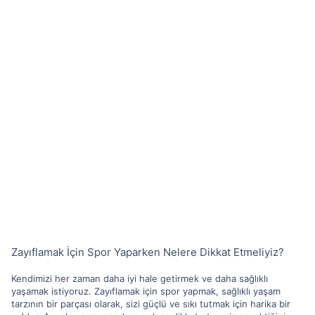
Zayıflamak İçin Spor Yaparken Nelere Dikkat Etmeliyiz?
Kendimizi her zaman daha iyi hale getirmek ve daha sağlıklı
yaşamak istiyoruz. Zayıflamak için spor yapmak, sağlıklı yaşam
tarzının bir parçası olarak, sizi güçlü ve sıkı tutmak için harika bir