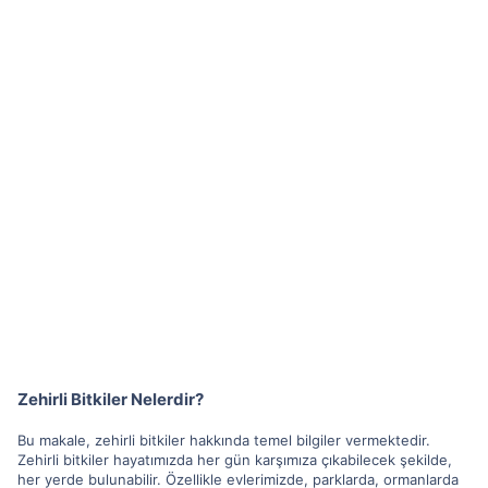
Zehirli Bitkiler Nelerdir?
Bu makale, zehirli bitkiler hakkında temel bilgiler vermektedir.
Zehirli bitkiler hayatımızda her gün karşımıza çıkabilecek şekilde,
her yerde bulunabilir. Özellikle evlerimizde, parklarda, ormanlarda