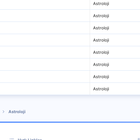
Astroloji
Astroloji
Astroloji
Astroloji
Astroloji
Astroloji
Astroloji
Astroloji
Astroloji