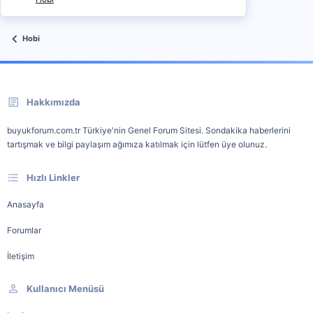
Hobi
Hakkımızda
buyukforum.com.tr Türkiye'nin Genel Forum Sitesi. Sondakika haberlerini
tartışmak ve bilgi paylaşım ağımıza katılmak için lütfen üye olunuz.
Hızlı Linkler
Anasayfa
Forumlar
İletişim
Kullanıcı Menüsü