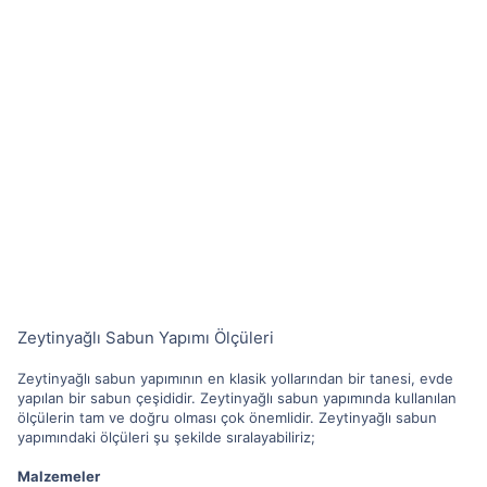
Zeytinyağlı Sabun Yapımı Ölçüleri
Zeytinyağlı sabun yapımının en klasik yollarından bir tanesi, evde
yapılan bir sabun çeşididir. Zeytinyağlı sabun yapımında kullanılan
ölçülerin tam ve doğru olması çok önemlidir. Zeytinyağlı sabun
yapımındaki ölçüleri şu şekilde sıralayabiliriz;
Malzemeler