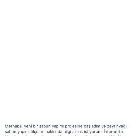
Merhaba, yeni bir sabun yapımı projesine başladım ve zeytinyağlı
sabun yapımı ölçüleri hakkında bilgi almak istiyorum. İnternette