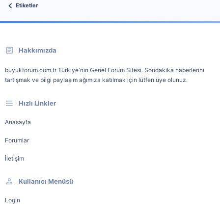
Etiketler
Hakkımızda
buyukforum.com.tr Türkiye'nin Genel Forum Sitesi. Sondakika haberlerini
tartışmak ve bilgi paylaşım ağımıza katılmak için lütfen üye olunuz.
Hızlı Linkler
Anasayfa
Forumlar
İletişim
Kullanıcı Menüsü
Login