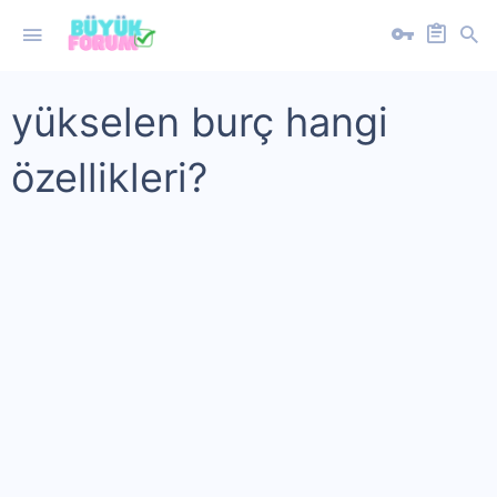
yükselen burç hangi
özellikleri?