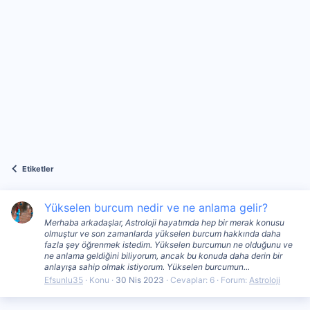
Etiketler
Yükselen burcum nedir ve ne anlama gelir?
Merhaba arkadaşlar, Astroloji hayatımda hep bir merak konusu
olmuştur ve son zamanlarda yükselen burcum hakkında daha
fazla şey öğrenmek istedim. Yükselen burcumun ne olduğunu ve
ne anlama geldiğini biliyorum, ancak bu konuda daha derin bir
anlayışa sahip olmak istiyorum. Yükselen burcumun...
Efsunlu35
Konu
30 Nis 2023
Cevaplar: 6
Forum:
Astroloji