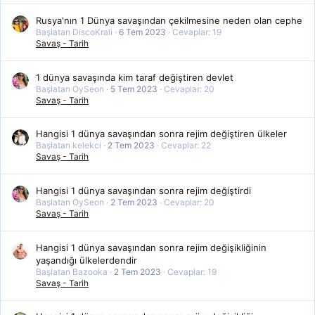
Rusya'nın 1 Dünya savaşından çekilmesine neden olan cephe
Başlatan DiscoKrali
6 Tem 2023
Cevaplar: 19
Savaş - Tarih
1 dünya savaşında kim taraf değiştiren devlet
Başlatan OySeon
5 Tem 2023
Cevaplar: 20
Savaş - Tarih
Hangisi 1 dünya savaşından sonra rejim değiştiren ülkeler
Başlatan kelekci
2 Tem 2023
Cevaplar: 22
Savaş - Tarih
Hangisi 1 dünya savaşından sonra rejim değiştirdi
Başlatan OySeon
2 Tem 2023
Cevaplar: 20
Savaş - Tarih
Hangisi 1 dünya savaşından sonra rejim değişikliğinin
yaşandığı ülkelerdendir
Başlatan Bazooka
2 Tem 2023
Cevaplar: 19
Savaş - Tarih