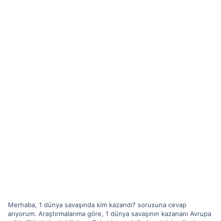
Merhaba, 1 dünya savaşında kim kazandı? sorusuna cevap
arıyorum. Araştırmalarıma göre, 1 dünya savaşının kazananı Avrupa