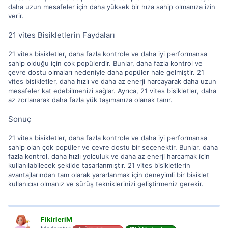
daha uzun mesafeler için daha yüksek bir hıza sahip olmanıza izin
verir.
21 vites Bisikletlerin Faydaları
21 vites bisikletler, daha fazla kontrole ve daha iyi performansa
sahip olduğu için çok popülerdir. Bunlar, daha fazla kontrol ve
çevre dostu olmaları nedeniyle daha popüler hale gelmiştir. 21
vites bisikletler, daha hızlı ve daha az enerji harcayarak daha uzun
mesafeler kat edebilmenizi sağlar. Ayrıca, 21 vites bisikletler, daha
az zorlanarak daha fazla yük taşımanıza olanak tanır.
Sonuç
21 vites bisikletler, daha fazla kontrole ve daha iyi performansa
sahip olan çok popüler ve çevre dostu bir seçenektir. Bunlar, daha
fazla kontrol, daha hızlı yolculuk ve daha az enerji harcamak için
kullanılabilecek şekilde tasarlanmıştır. 21 vites bisikletlerin
avantajlarından tam olarak yararlanmak için deneyimli bir bisiklet
kullanıcısı olmanız ve sürüş tekniklerinizi geliştirmeniz gerekir.
FikirleriM