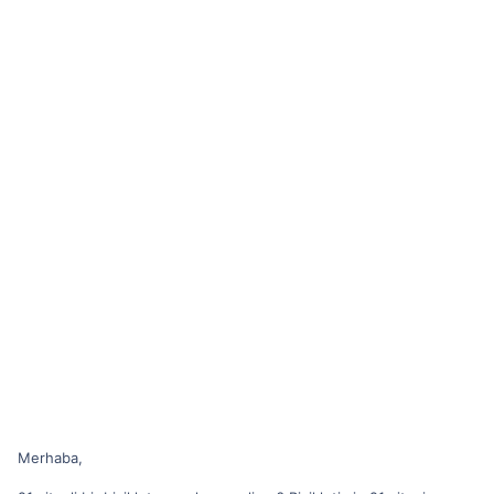
Merhaba,