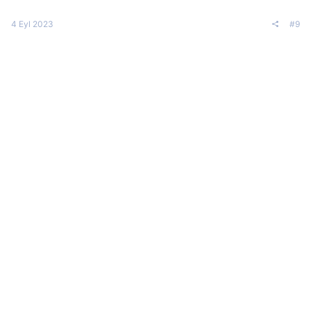
4 Eyl 2023
#9