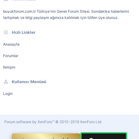
buyukforum.com.tr Türkiye'nin Genel Forum Sitesi. Sondakika haberlerini
tartışmak ve bilgi paylaşım ağımıza katılmak için lütfen üye olunuz.
Hızlı Linkler
Anasayfa
Forumlar
İletişim
Kullanıcı Menüsü
Login
Forum software by XenForo™
© 2010-2019 XenForo Ltd.