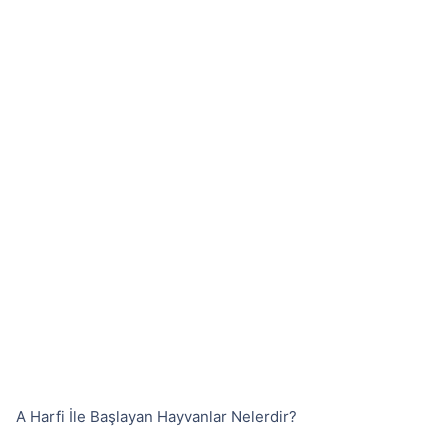
A Harfi İle Başlayan Hayvanlar Nelerdir?