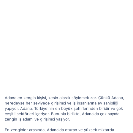
Adana en zengin kişisi, kesin olarak söylemek zor. Çünkü Adana,
neredeyse her seviyede girişimci ve iş insanlarına ev sahipliği
yapıyor. Adana, Türkiye'nin en büyük şehirlerinden biridir ve çok
çeşitli sektörleri içeriyor. Bununla birlikte, Adana'da çok sayıda
zengin iş adamı ve girişimci yaşıyor.
En zenginler arasında, Adana'da oturan ve yüksek miktarda