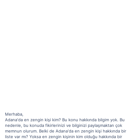
Merhaba,
Adana'da en zengin kişi kim? Bu konu hakkında bilgim yok. Bu
nedenle, bu konuda fikirlerinizi ve bilginizi paylaşmaktan çok
memnun olurum. Belki de Adana'da en zengin kişi hakkında bir
liste var mı? Yoksa en zengin kişinin kim olduğu hakkında bir