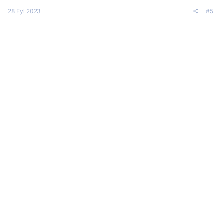
28 Eyl 2023
#5