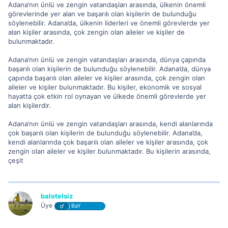
Adana’nın ünlü ve zengin vatandaşları arasında, ülkenin önemli
görevlerinde yer alan ve başarılı olan kişilerin de bulunduğu
söylenebilir. Adana’da, ülkenin liderleri ve önemli görevlerde yer
alan kişiler arasında, çok zengin olan aileler ve kişiler de
bulunmaktadır.
Adana’nın ünlü ve zengin vatandaşları arasında, dünya çapında
başarılı olan kişilerin de bulunduğu söylenebilir. Adana’da, dünya
çapında başarılı olan aileler ve kişiler arasında, çok zengin olan
aileler ve kişiler bulunmaktadır. Bu kişiler, ekonomik ve sosyal
hayatta çok etkin rol oynayan ve ülkede önemli görevlerde yer
alan kişilerdir.
Adana’nın ünlü ve zengin vatandaşları arasında, kendi alanlarında
çok başarılı olan kişilerin de bulunduğu söylenebilir. Adana’da,
kendi alanlarında çok başarılı olan aileler ve kişiler arasında, çok
zengin olan aileler ve kişiler bulunmaktadır. Bu kişilerin arasında,
çeşit
balotelsiz
Üye
BaY