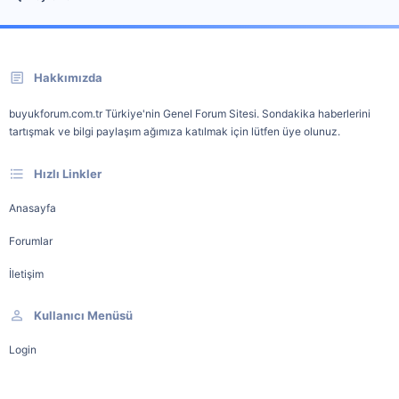
Hakkımızda
buyukforum.com.tr Türkiye'nin Genel Forum Sitesi. Sondakika haberlerini
tartışmak ve bilgi paylaşım ağımıza katılmak için lütfen üye olunuz.
Hızlı Linkler
Anasayfa
Forumlar
İletişim
Kullanıcı Menüsü
Login