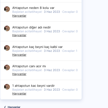
Ahtapotun neden 8 kolu var
Başlatan acitatlihayat
3 Haz 2023
Cevaplar: 0
Hayvanlar
Ahtapotun diğer adı nedir
Başlatan acitatlihayat
3 Haz 2023
Cevaplar: 0
Hayvanlar
Ahtapotun kaç beyni kaç kalbi var
Başlatan acitatlihayat
3 Haz 2023
Cevaplar: 1
Hayvanlar
Ahtapotun canı acır mı
Başlatan acitatlihayat
3 Haz 2023
Cevaplar: 0
Hayvanlar
1 ahtapotun kac beyni vardir
Başlatan acitatlihayat
3 Haz 2023
Cevaplar: 0
Hayvanlar
Hayvanlar