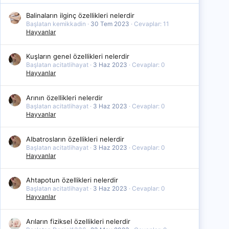
Balinaların ilginç özellikleri nelerdir
Başlatan kemikkadin
30 Tem 2023
Cevaplar: 11
Hayvanlar
Kuşların genel özellikleri nelerdir
Başlatan acitatlihayat
3 Haz 2023
Cevaplar: 0
Hayvanlar
Arının özellikleri nelerdir
Başlatan acitatlihayat
3 Haz 2023
Cevaplar: 0
Hayvanlar
Albatrosların özellikleri nelerdir
Başlatan acitatlihayat
3 Haz 2023
Cevaplar: 0
Hayvanlar
Ahtapotun özellikleri nelerdir
Başlatan acitatlihayat
3 Haz 2023
Cevaplar: 0
Hayvanlar
Arıların fiziksel özellikleri nelerdir