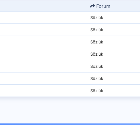
Forum
Sözlük
Sözlük
Sözlük
Sözlük
Sözlük
Sözlük
Sözlük