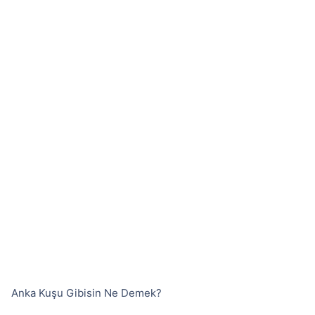
Anka Kuşu Gibisin Ne Demek?