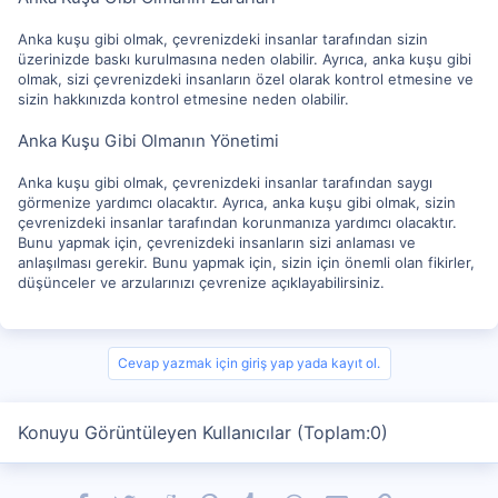
Anka kuşu gibi olmak, çevrenizdeki insanlar tarafından sizin
üzerinizde baskı kurulmasına neden olabilir. Ayrıca, anka kuşu gibi
olmak, sizi çevrenizdeki insanların özel olarak kontrol etmesine ve
sizin hakkınızda kontrol etmesine neden olabilir.
Anka Kuşu Gibi Olmanın Yönetimi
Anka kuşu gibi olmak, çevrenizdeki insanlar tarafından saygı
görmenize yardımcı olacaktır. Ayrıca, anka kuşu gibi olmak, sizin
çevrenizdeki insanlar tarafından korunmanıza yardımcı olacaktır.
Bunu yapmak için, çevrenizdeki insanların sizi anlaması ve
anlaşılması gerekir. Bunu yapmak için, sizin için önemli olan fikirler,
düşünceler ve arzularınızı çevrenize açıklayabilirsiniz.
Cevap yazmak için giriş yap yada kayıt ol.
Konuyu Görüntüleyen Kullanıcılar (Toplam:0)