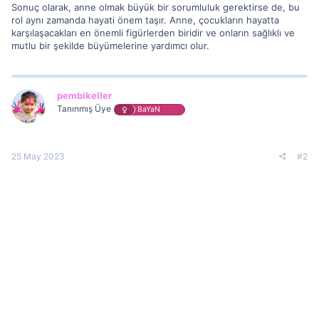
Sonuç olarak, anne olmak büyük bir sorumluluk gerektirse de, bu
rol aynı zamanda hayati önem taşır. Anne, çocukların hayatta
karşılaşacakları en önemli figürlerden biridir ve onların sağlıklı ve
mutlu bir şekilde büyümelerine yardımcı olur.
pembikeller
Tanınmış Üye
BaYaN
25 May 2023
#2