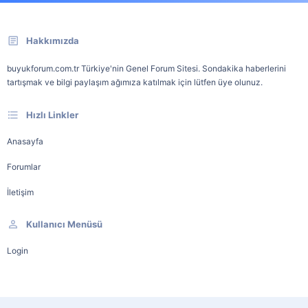
Hakkımızda
buyukforum.com.tr Türkiye'nin Genel Forum Sitesi. Sondakika haberlerini
tartışmak ve bilgi paylaşım ağımıza katılmak için lütfen üye olunuz.
Hızlı Linkler
Anasayfa
Forumlar
İletişim
Kullanıcı Menüsü
Login