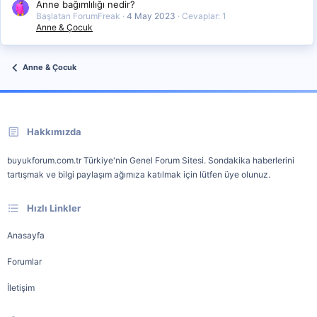
Anne bağımlılığı nedir?
Başlatan ForumFreak
4 May 2023
Cevaplar: 1
Anne & Çocuk
Anne & Çocuk
Hakkımızda
buyukforum.com.tr Türkiye'nin Genel Forum Sitesi. Sondakika haberlerini
tartışmak ve bilgi paylaşım ağımıza katılmak için lütfen üye olunuz.
Hızlı Linkler
Anasayfa
Forumlar
İletişim