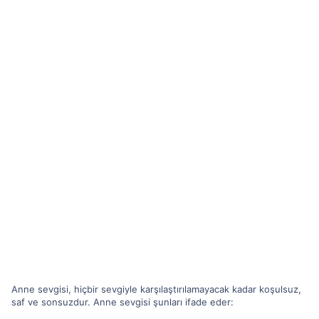
Anne sevgisi, hiçbir sevgiyle karşılaştırılamayacak kadar koşulsuz,
saf ve sonsuzdur. Anne sevgisi şunları ifade eder: