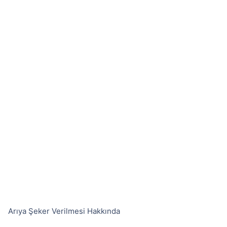
Arıya Şeker Verilmesi Hakkında