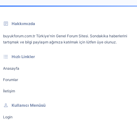
Hakkımızda
buyukforum.com.tr Türkiye'nin Genel Forum Sitesi. Sondakika haberlerini
tartışmak ve bilgi paylaşım ağımıza katılmak için lütfen üye olunuz.
Hızlı Linkler
Anasayfa
Forumlar
İletişim
Kullanıcı Menüsü
Login