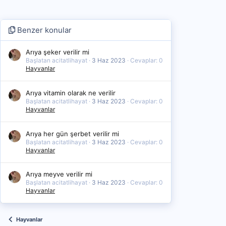
Benzer konular
Arıya şeker verilir mi
Başlatan acitatlihayat
3 Haz 2023
Cevaplar: 0
Hayvanlar
Arıya vitamin olarak ne verilir
Başlatan acitatlihayat
3 Haz 2023
Cevaplar: 0
Hayvanlar
Arıya her gün şerbet verilir mi
Başlatan acitatlihayat
3 Haz 2023
Cevaplar: 0
Hayvanlar
Arıya meyve verilir mi
Başlatan acitatlihayat
3 Haz 2023
Cevaplar: 0
Hayvanlar
Hayvanlar