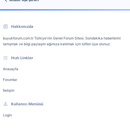
Amatör Aşk Şiirleri
Hakkımızda
buyukforum.com.tr Türkiye'nin Genel Forum Sitesi. Sondakika haberlerini
tartışmak ve bilgi paylaşım ağımıza katılmak için lütfen üye olunuz.
Hızlı Linkler
Anasayfa
Forumlar
İletişim
Kullanıcı Menüsü
Login