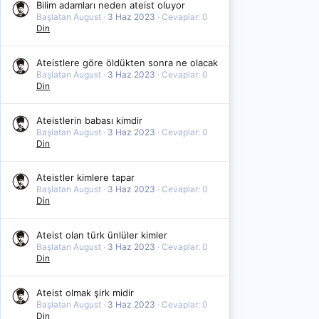
Bilim adamları neden ateist oluyor
Başlatan August
3 Haz 2023
Cevaplar: 0
Din
Ateistlere göre öldükten sonra ne olacak
Başlatan August
3 Haz 2023
Cevaplar: 0
Din
Ateistlerin babası kimdir
Başlatan August
3 Haz 2023
Cevaplar: 0
Din
Ateistler kimlere tapar
Başlatan August
3 Haz 2023
Cevaplar: 0
Din
Ateist olan türk ünlüler kimler
Başlatan August
3 Haz 2023
Cevaplar: 0
Din
Ateist olmak şirk midir
Başlatan August
3 Haz 2023
Cevaplar: 0
Din