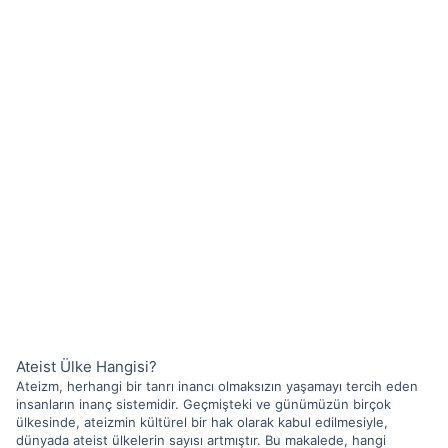
Ateist Ülke Hangisi?
Ateizm, herhangi bir tanrı inancı olmaksızın yaşamayı tercih eden
insanların inanç sistemidir. Geçmişteki ve günümüzün birçok
ülkesinde, ateizmin kültürel bir hak olarak kabul edilmesiyle,
dünyada ateist ülkelerin sayısı artmıştır. Bu makalede, hangi