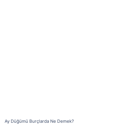
Ay Düğümü Burçlarda Ne Demek?