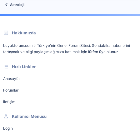
Astroloji
Hakkımızda
buyukforum.com.tr Türkiye'nin Genel Forum Sitesi. Sondakika haberlerini
tartışmak ve bilgi paylaşım ağımıza katılmak için lütfen üye olunuz.
Hızlı Linkler
Anasayfa
Forumlar
İletişim
Kullanıcı Menüsü
Login