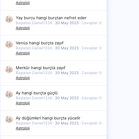
Astroloji
Yay burcu hangi burçtan nefret eder
Başlatan Daniel1336
30 May 2023
Cevaplar: 0
Astroloji
Venüs hangi burçta zayıf
Başlatan Daniel1336
30 May 2023
Cevaplar: 0
Astroloji
Merkür hangi burçta zayıf
Başlatan Daniel1336
30 May 2023
Cevaplar: 0
Astroloji
Ay hangi burçta güçlü
Başlatan Daniel1336
30 May 2023
Cevaplar: 0
Astroloji
Ay düğümleri hangi burçta yücelir
Başlatan Daniel1336
30 May 2023
Cevaplar: 0
Astroloji