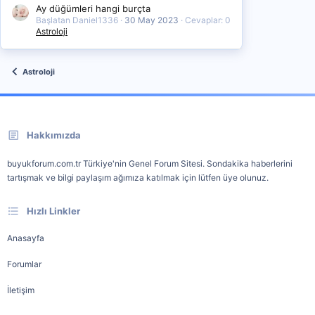
Ay düğümleri hangi burçta
Başlatan Daniel1336
30 May 2023
Cevaplar: 0
Astroloji
Astroloji
Hakkımızda
buyukforum.com.tr Türkiye'nin Genel Forum Sitesi. Sondakika haberlerini
tartışmak ve bilgi paylaşım ağımıza katılmak için lütfen üye olunuz.
Hızlı Linkler
Anasayfa
Forumlar
İletişim