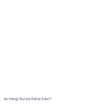
Ay Hangi Burçta Rahat Eder?