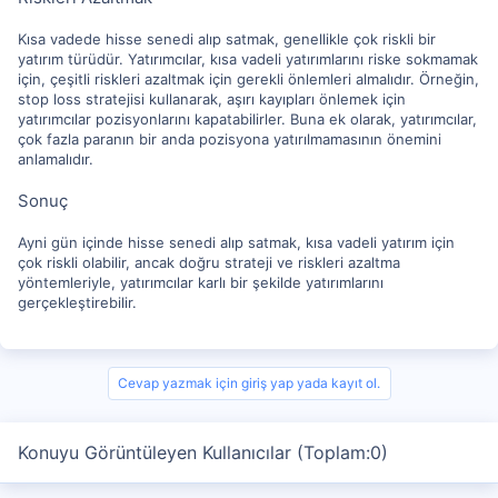
Kısa vadede hisse senedi alıp satmak, genellikle çok riskli bir
yatırım türüdür. Yatırımcılar, kısa vadeli yatırımlarını riske sokmamak
için, çeşitli riskleri azaltmak için gerekli önlemleri almalıdır. Örneğin,
stop loss stratejisi kullanarak, aşırı kayıpları önlemek için
yatırımcılar pozisyonlarını kapatabilirler. Buna ek olarak, yatırımcılar,
çok fazla paranın bir anda pozisyona yatırılmamasının önemini
anlamalıdır.
Sonuç
Ayni gün içinde hisse senedi alıp satmak, kısa vadeli yatırım için
çok riskli olabilir, ancak doğru strateji ve riskleri azaltma
yöntemleriyle, yatırımcılar karlı bir şekilde yatırımlarını
gerçekleştirebilir.
Cevap yazmak için giriş yap yada kayıt ol.
Konuyu Görüntüleyen Kullanıcılar (Toplam:0)