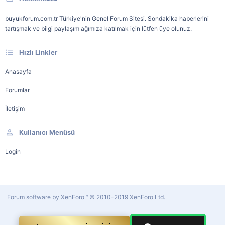
buyukforum.com.tr Türkiye'nin Genel Forum Sitesi. Sondakika haberlerini
tartışmak ve bilgi paylaşım ağımıza katılmak için lütfen üye olunuz.
Hızlı Linkler
Anasayfa
Forumlar
İletişim
Kullanıcı Menüsü
Login
Forum software by XenForo™
© 2010-2019 XenForo Ltd.