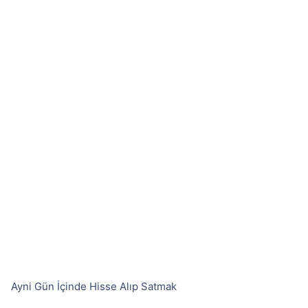
Ayni Gün İçinde Hisse Alıp Satmak