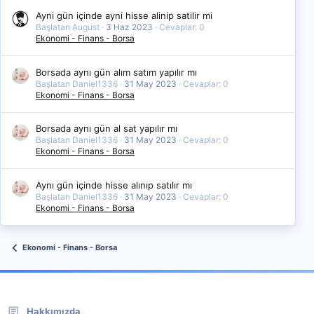
Ayni gün içinde ayni hisse alinip satilir mi
Başlatan August
3 Haz 2023
Cevaplar: 0
Ekonomi - Finans - Borsa
Borsada aynı gün alım satım yapılır mı
Başlatan Daniel1336
31 May 2023
Cevaplar: 0
Ekonomi - Finans - Borsa
Borsada aynı gün al sat yapılır mı
Başlatan Daniel1336
31 May 2023
Cevaplar: 0
Ekonomi - Finans - Borsa
Aynı gün içinde hisse alınıp satılır mı
Başlatan Daniel1336
31 May 2023
Cevaplar: 0
Ekonomi - Finans - Borsa
Ekonomi - Finans - Borsa
Hakkımızda