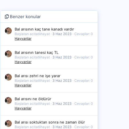
Benzer konular
Bal arısının kaç tane kanadı vardır
Başlatan acitatlihayat
3 Haz 2023
Cevaplar: 0
Hayvanlar
Bal arısının tanesi kaç TL
Başlatan acitatlihayat
3 Haz 2023
Cevaplar: 0
Hayvanlar
Bal arısı zehri ne işe yarar
Başlatan acitatlihayat
3 Haz 2023
Cevaplar: 0
Hayvanlar
Bal arısını ne öldürür
Başlatan acitatlihayat
3 Haz 2023
Cevaplar: 0
Hayvanlar
Bal arısı soktuktan sonra ne zaman ölür
Başlatan acitatlihayat
3 Haz 2023
Cevaplar: 0