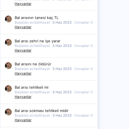
Hayvanlar
Bal arısının tanesi kaç TL
Başlatan acitatlihayat
3 Haz 2023
Cevaplar: 0
Hayvanlar
Bal arısı zehri ne işe yarar
Başlatan acitatlihayat
3 Haz 2023
Cevaplar: 0
Hayvanlar
Bal arısını ne öldürür
Başlatan acitatlihayat
3 Haz 2023
Cevaplar: 0
Hayvanlar
Bal arısı tehlikeli mi
Başlatan acitatlihayat
3 Haz 2023
Cevaplar: 0
Hayvanlar
Bal arısı sokması tehlikeli midir
Başlatan acitatlihayat
3 Haz 2023
Cevaplar: 0
Hayvanlar