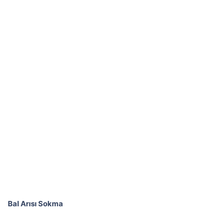
Bal Arısı Sokma