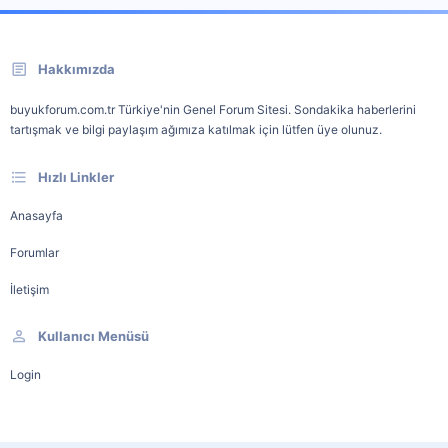
Hakkımızda
buyukforum.com.tr Türkiye'nin Genel Forum Sitesi. Sondakika haberlerini
tartışmak ve bilgi paylaşım ağımıza katılmak için lütfen üye olunuz.
Hızlı Linkler
Anasayfa
Forumlar
İletişim
Kullanıcı Menüsü
Login