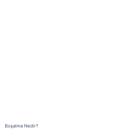
Boşalma Nedir?