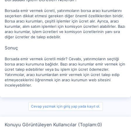
Borsada emir vermek ücreti, yatırımcıların borsa aracı kurumlarını
seçerken dikkat etmesi gereken diğer önemli özelliklerden biridir.
Borsa aracı kurumları, çeşitli işlemler için ücret alır. Ayrıca, aracı
kurumlar, alım satım işlemleri için komisyon ücretleri alabilirler. Bazı
aracı kurumlar, işlem ücretleri ve komisyon ücretlerinin yanı sıra
diğer ücretler de talep edebilir.
Sonuç
Borsada emir vermek ücretli midir? Cevabı, yatırımcıların seçtiği
borsa aracı kurumuna bağlıdır. Bazı aracı kurumlar emir vermek için
ücret talep edebilirler veya bu işlem için ücret ödemezler.
Yatırımcılar, aracı kurumlardan emir vermek için ücret talep edip
etmeyeceklerini öğrenmek için aracı kurumun web sitesini
inceleyebilirler.
Cevap yazmak için giriş yap yada kayıt ol.
Konuyu Görüntüleyen Kullanıcılar (Toplam:0)