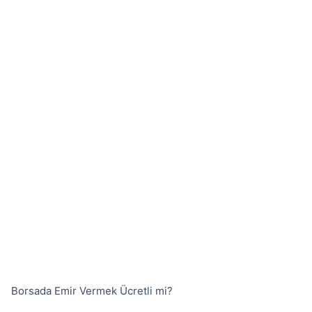
Borsada Emir Vermek Ücretli mi?