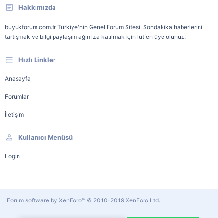
Hakkımızda
buyukforum.com.tr Türkiye'nin Genel Forum Sitesi. Sondakika haberlerini
tartışmak ve bilgi paylaşım ağımıza katılmak için lütfen üye olunuz.
Hızlı Linkler
Anasayfa
Forumlar
İletişim
Kullanıcı Menüsü
Login
Forum software by XenForo™
© 2010-2019 XenForo Ltd.