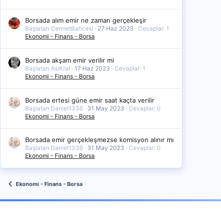
Borsada alım emir ne zaman gerçekleşir
Başlatan CennetBahcesi
27 Haz 2023
Cevaplar: 1
Ekonomi - Finans - Borsa
Borsada akşam emir verilir mi
Başlatan AsiKral
17 Haz 2023
Cevaplar: 1
Ekonomi - Finans - Borsa
Borsada ertesi güne emir saat kaçta verilir
Başlatan Daniel1336
31 May 2023
Cevaplar: 0
Ekonomi - Finans - Borsa
Borsada emir gerçekleşmezse komisyon alınır mı
Başlatan Daniel1336
31 May 2023
Cevaplar: 0
Ekonomi - Finans - Borsa
Ekonomi - Finans - Borsa