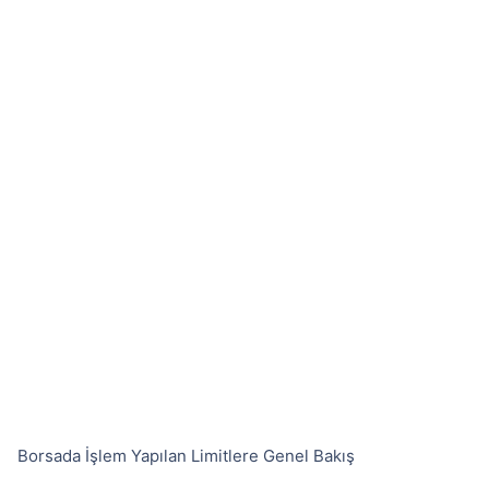
Borsada İşlem Yapılan Limitlere Genel Bakış