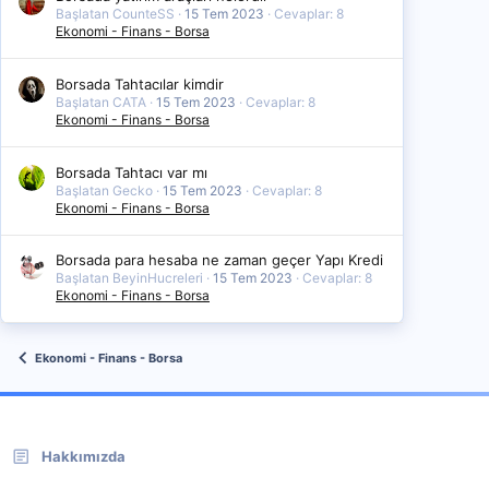
Başlatan CounteSS
15 Tem 2023
Cevaplar: 8
Ekonomi - Finans - Borsa
Borsada Tahtacılar kimdir
Başlatan CATA
15 Tem 2023
Cevaplar: 8
Ekonomi - Finans - Borsa
Borsada Tahtacı var mı
Başlatan Gecko
15 Tem 2023
Cevaplar: 8
Ekonomi - Finans - Borsa
Borsada para hesaba ne zaman geçer Yapı Kredi
Başlatan BeyinHucreleri
15 Tem 2023
Cevaplar: 8
Ekonomi - Finans - Borsa
Ekonomi - Finans - Borsa
Hakkımızda