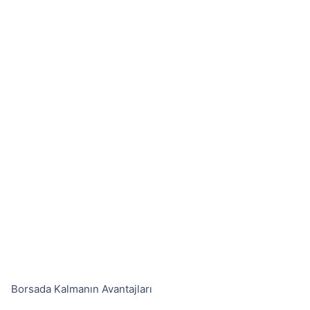
Borsada Kalmanın Avantajları