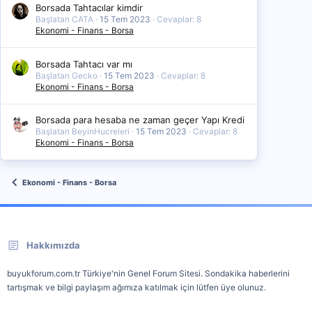
Borsada Tahtacılar kimdir
Başlatan CATA
15 Tem 2023
Cevaplar: 8
Ekonomi - Finans - Borsa
Borsada Tahtacı var mı
Başlatan Gecko
15 Tem 2023
Cevaplar: 8
Ekonomi - Finans - Borsa
Borsada para hesaba ne zaman geçer Yapı Kredi
Başlatan BeyinHucreleri
15 Tem 2023
Cevaplar: 8
Ekonomi - Finans - Borsa
Ekonomi - Finans - Borsa
Hakkımızda
buyukforum.com.tr Türkiye'nin Genel Forum Sitesi. Sondakika haberlerini
tartışmak ve bilgi paylaşım ağımıza katılmak için lütfen üye olunuz.