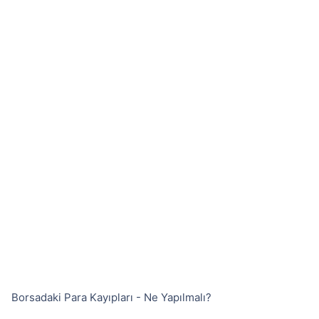
Borsadaki Para Kayıpları - Ne Yapılmalı?