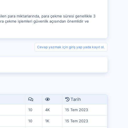
ilen para miktarlarında, para çekme süresi genellikle 3
ara çekme işlemleri güvenlik açısından önemlidir ve
Cevap yazmak için giriş yap yada kayıt ol.
Tarih
10
4K
15 Tem 2023
10
1K
15 Tem 2023