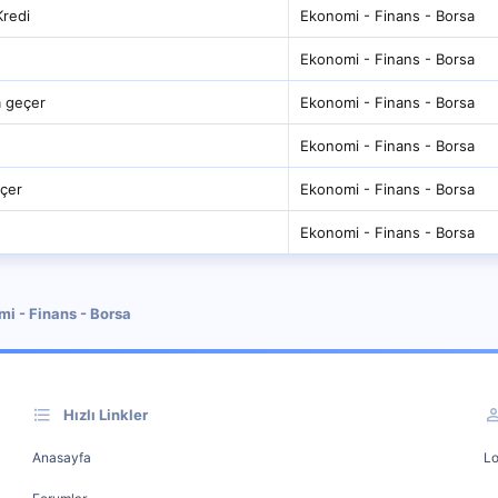
Kredi
Ekonomi - Finans - Borsa
Ekonomi - Finans - Borsa
a geçer
Ekonomi - Finans - Borsa
Ekonomi - Finans - Borsa
çer
Ekonomi - Finans - Borsa
Ekonomi - Finans - Borsa
i - Finans - Borsa
Hızlı Linkler
Anasayfa
Lo