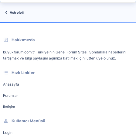
Astroloji
Hakkımızda
buyukforum.com.tr Türkiye'nin Genel Forum Sitesi. Sondakika haberlerini
tartışmak ve bilgi paylaşım ağımıza katılmak için lütfen üye olunuz.
Hızlı Linkler
Anasayfa
Forumlar
İletişim
Kullanıcı Menüsü
Login