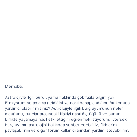
Merhaba,
Astrolojiyle ilgili burç uyumu hakkında çok fazla bilgim yok.
Bilmiyorum ne anlama geldiğini ve nasıl hesaplandığını. Bu konuda
yardımcı olabilir misiniz? Astrolojiyle ilgili burç uyumunun neler
olduğunu, burçlar arasındaki ilişkiyi nasıl ölçtüğünü ve bunun
birlikte yaşamaya nasıl etki ettiğini öğrenmek istiyorum. İstersek
burç uyumu astrolojisi hakkında sohbet edebiliriz, fikirlerimi
paylaşabilirim ve diğer forum kullanıcılarından yardım isteyebilirim.