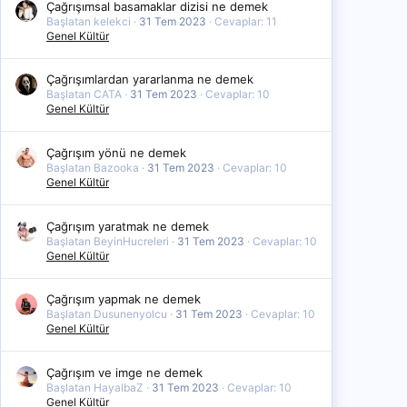
Çağrışımsal basamaklar dizisi ne demek
Başlatan kelekci
31 Tem 2023
Cevaplar: 11
Genel Kültür
Çağrışımlardan yararlanma ne demek
Başlatan CATA
31 Tem 2023
Cevaplar: 10
Genel Kültür
Çağrışım yönü ne demek
Başlatan Bazooka
31 Tem 2023
Cevaplar: 10
Genel Kültür
Çağrışım yaratmak ne demek
Başlatan BeyinHucreleri
31 Tem 2023
Cevaplar: 10
Genel Kültür
Çağrışım yapmak ne demek
Başlatan Dusunenyolcu
31 Tem 2023
Cevaplar: 10
Genel Kültür
Çağrışım ve imge ne demek
Başlatan HayalbaZ
31 Tem 2023
Cevaplar: 10
Genel Kültür