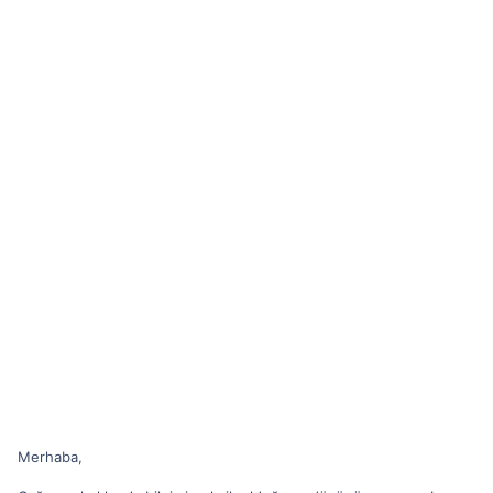
Merhaba,