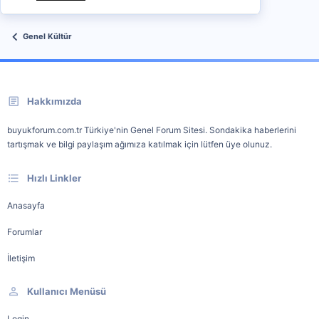
Genel Kültür
Hakkımızda
buyukforum.com.tr Türkiye'nin Genel Forum Sitesi. Sondakika haberlerini
tartışmak ve bilgi paylaşım ağımıza katılmak için lütfen üye olunuz.
Hızlı Linkler
Anasayfa
Forumlar
İletişim
Kullanıcı Menüsü
Login