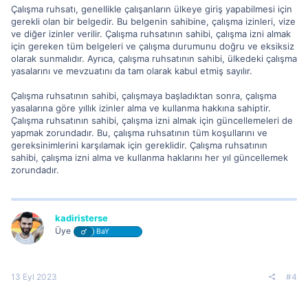
Çalışma ruhsatı, genellikle çalışanların ülkeye giriş yapabilmesi için
gerekli olan bir belgedir. Bu belgenin sahibine, çalışma izinleri, vize
ve diğer izinler verilir. Çalışma ruhsatının sahibi, çalışma izni almak
için gereken tüm belgeleri ve çalışma durumunu doğru ve eksiksiz
olarak sunmalıdır. Ayrıca, çalışma ruhsatının sahibi, ülkedeki çalışma
yasalarını ve mevzuatını da tam olarak kabul etmiş sayılır.
Çalışma ruhsatının sahibi, çalışmaya başladıktan sonra, çalışma
yasalarına göre yıllık izinler alma ve kullanma hakkına sahiptir.
Çalışma ruhsatının sahibi, çalışma izni almak için güncellemeleri de
yapmak zorundadır. Bu, çalışma ruhsatının tüm koşullarını ve
gereksinimlerini karşılamak için gereklidir. Çalışma ruhsatının
sahibi, çalışma izni alma ve kullanma haklarını her yıl güncellemek
zorundadır.
kadiristerse
Üye
BaY
13 Eyl 2023
#4