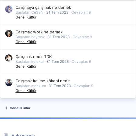
Çalışmaya çalışmak ne demek
Başlatan CeSaN
31 Tem 2023
Cevaplar: 9
Genel Kültür
Çalışmak work ne demek
Başlatan baymax
31 Tem 2023
Cevaplar: 9
Genel Kültür
Çalışmak nedir TDK
Başlatan kelekci
31 Tem 2023
Cevaplar: 9
Genel Kültür
Çalışmak kelime kökeni nedir
Başlatan mahkum
31 Tem 2023
Cevaplar: 9
Genel Kültür
Genel Kültür
Hakkımızda