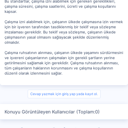
Bu standartlar, çalışma izni alabilmek için gereken gereklilikleri,
çalışma süresini, çalışma saatlerini, ücreti ve çalışma koşullarını
kapsar.
Çalışma izni alabilmek için, çalışanın ülkede çalışmasına izin vermek
için bir işveren tarafından tasdiklenmiş bir teklif veya sözleşme
imzalaması gereklidir. Bu teklif veya sözleşme, çalışanın ülkede
çalışmasının yasal olmasını sağlayacak şekilde düzenlenmiş
olmalıdır.
Çalışma ruhsatının alınması, çalışanın ülkede yaşamını sürdürmesini
ve işvereni çalışanlarının çalışmaları için gerekli şartların yerine
getirilmesini sağlamak için gereklidir. Çalışma ruhsatının alınması,
tüm çalışanların haklarının korunmasını ve çalışma koşullarının
düzenli olarak izlenmesini sağlar.
Cevap yazmak için giriş yap yada kayıt ol.
Konuyu Görüntüleyen Kullanıcılar (Toplam:0)