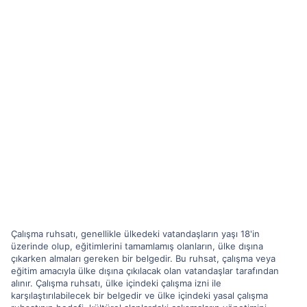
Çalışma ruhsatı, genellikle ülkedeki vatandaşların yaşı 18'in
üzerinde olup, eğitimlerini tamamlamış olanların, ülke dışına
çıkarken almaları gereken bir belgedir. Bu ruhsat, çalışma veya
eğitim amacıyla ülke dışına çıkılacak olan vatandaşlar tarafından
alınır. Çalışma ruhsatı, ülke içindeki çalışma izni ile
karşılaştırılabilecek bir belgedir ve ülke içindeki yasal çalışma