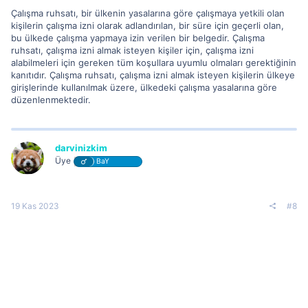
Çalışma ruhsatı, bir ülkenin yasalarına göre çalışmaya yetkili olan
kişilerin çalışma izni olarak adlandırılan, bir süre için geçerli olan,
bu ülkede çalışma yapmaya izin verilen bir belgedir. Çalışma
ruhsatı, çalışma izni almak isteyen kişiler için, çalışma izni
alabilmeleri için gereken tüm koşullara uyumlu olmaları gerektiğinin
kanıtıdır. Çalışma ruhsatı, çalışma izni almak isteyen kişilerin ülkeye
girişlerinde kullanılmak üzere, ülkedeki çalışma yasalarına göre
düzenlenmektedir.
darvinizkim
Üye
BaY
19 Kas 2023
#8