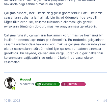
hakkında bilgi sahibi olmasını da sağlar.
Çalışma ruhsatı, her ülkede değişiklik gösterebilir. Bazı ülkelerde,
çalışanların çalışma izni almak için ücret ödemeleri gerekebilir.
Diğer ülkelerde ise, çalışma ruhsatının alınması için gerekli
evrakların tümünün doldurulması ve onaylanması gerekebilir.
Çalışma ruhsatı, çalışanların haklarının korunması ve herhangi bir
ihlalin önlenmesi açısından çok önemlidir. Bu nedenle, çalışanların
çalışma alanlarındaki haklarını korumak ve çalışma alanlarında yasal
olarak çalışmalarını sürdürmeleri için çalışma ruhsatının alınması
gereklidir. Bu sayede, çalışanların vergi, ücret ve diğer haklarının
korunmasını sağlayabilir ve onların ülkelerinde yasal olarak
çalışmaları
August
Moderator
Moderator
BaYaN
10 Eki 2023
#6