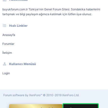
buyukforum.com.tr Türkiye'nin Genel Forum Sitesi. Sondakika haberlerini
tartışmak ve bilgi paylaşım ağımıza katılmak için lütfen üye olunuz.
Hızlı Linkler
Anasayfa
Forumlar
İletişim
Kullanıcı Menüsü
Login
Forum software by XenForo™
© 2010-2019 XenForo Ltd.