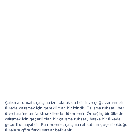
Çalışma ruhsatı, çalışma izni olarak da bilinir ve çoğu zaman bir
ülkede çalışmak için gerekli olan bir izindir. Çalışma ruhsatı, her
ülke tarafından farklı şekillerde düzenlenir. Örneğin, bir ülkede
çalışmak için geçerli olan bir çalışma ruhsatı, başka bir ülkede
geçerli olmayabilir. Bu nedenle, çalışma ruhsatının geçerli olduğu
ülkelere göre farklı şartlar belirlenir.