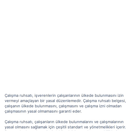
Çalışma ruhsatı, işverenlerin çalışanlarının ülkede bulunmasını izin
vermeyi amaçlayan bir yasal düzenlemedir. Çalışma ruhsatı belgesi,
çalışanın ülkede bulunmasını, çalışmasını ve çalışma izni olmadan
çalışmasının yasal olmamasını garanti eder.
Çalışma ruhsatı, çalışanların ülkede bulunmalarını ve çalışmalarının
yasal olmasını sağlamak için çeşitli standart ve yönetmelikleri içerir.