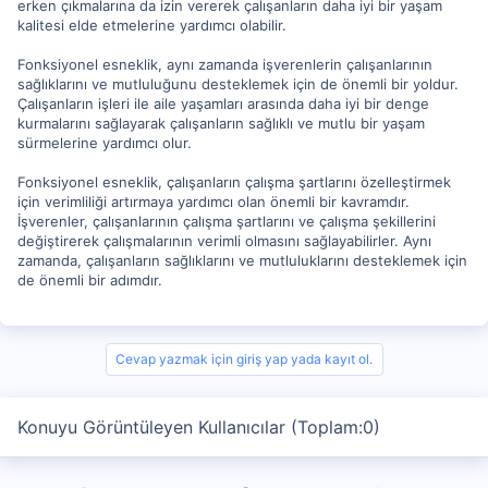
erken çıkmalarına da izin vererek çalışanların daha iyi bir yaşam
kalitesi elde etmelerine yardımcı olabilir.
Fonksiyonel esneklik, aynı zamanda işverenlerin çalışanlarının
sağlıklarını ve mutluluğunu desteklemek için de önemli bir yoldur.
Çalışanların işleri ile aile yaşamları arasında daha iyi bir denge
kurmalarını sağlayarak çalışanların sağlıklı ve mutlu bir yaşam
sürmelerine yardımcı olur.
Fonksiyonel esneklik, çalışanların çalışma şartlarını özelleştirmek
için verimliliği artırmaya yardımcı olan önemli bir kavramdır.
İşverenler, çalışanlarının çalışma şartlarını ve çalışma şekillerini
değiştirerek çalışmalarının verimli olmasını sağlayabilirler. Aynı
zamanda, çalışanların sağlıklarını ve mutluluklarını desteklemek için
de önemli bir adımdır.
Cevap yazmak için giriş yap yada kayıt ol.
Konuyu Görüntüleyen Kullanıcılar (Toplam:0)