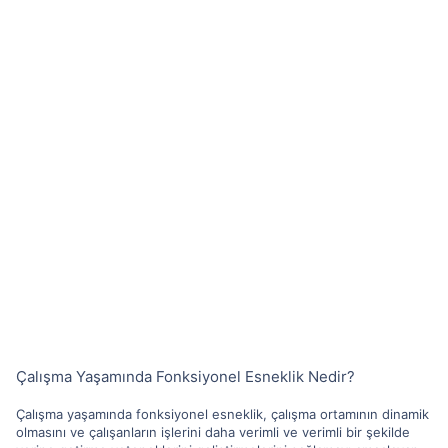
Çalışma Yaşamında Fonksiyonel Esneklik Nedir?
Çalışma yaşamında fonksiyonel esneklik, çalışma ortamının dinamik
olmasını ve çalışanların işlerini daha verimli ve verimli bir şekilde