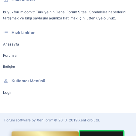
buyukforum.com.tr Türkiye'nin Genel Forum Sitesi. Sondakika haberlerini
tartışmak ve bilgi paylaşım ağımıza katılmak için lütfen üye olunuz.
Hızlı Linkler
Anasayfa
Forumlar
İletişim
Kullanıcı Menüsü
Login
Forum software by XenForo™
© 2010-2019 XenForo Ltd.