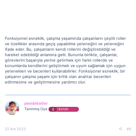
Fonksiyonel esneklik, çalışma yaşamında çalışanların çeşitli roller
ve özellikler arasında geçiş yapabilme yeteneğini ve yeteneğini
ifade eder. Bu, çalışanların kendi rollerini değiştirebildiği ve
hareket edebildiği anlamına gelir. Bununla birlikte, çalışanlar,
görevlerini başarıyla yerine getirmek için farklı rollerde ve
konumlarda kendilerini geliştirmek ve uyum sağlamak için uygun
yetenekleri ve becerileri kullanabilirler. Fonksiyonel esneklik, bir
çalışanın çalışma yaşamı için kritik olan anahtar becerileri
edinmesine ve geliştirmesine yardımcı olur.
pembikeller
Tanınmış Üye
BaYaN
22 Ara 2023
#8