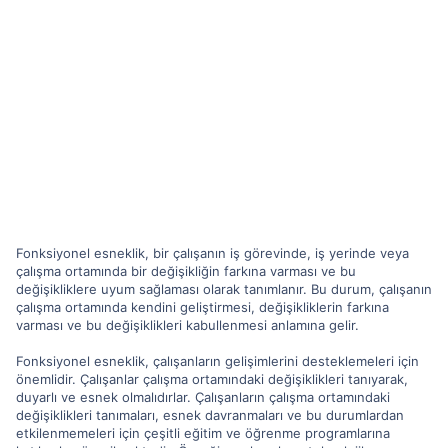
Fonksiyonel esneklik, bir çalışanın iş görevinde, iş yerinde veya
çalışma ortamında bir değişikliğin farkına varması ve bu
değişikliklere uyum sağlaması olarak tanımlanır. Bu durum, çalışanın
çalışma ortamında kendini geliştirmesi, değişikliklerin farkına
varması ve bu değişiklikleri kabullenmesi anlamına gelir.
Fonksiyonel esneklik, çalışanların gelişimlerini desteklemeleri için
önemlidir. Çalışanlar çalışma ortamındaki değişiklikleri tanıyarak,
duyarlı ve esnek olmalıdırlar. Çalışanların çalışma ortamındaki
değişiklikleri tanımaları, esnek davranmaları ve bu durumlardan
etkilenmemeleri için çeşitli eğitim ve öğrenme programlarına