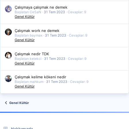
Çalışmaya çalışmak ne demek
Başlatan CeSaN
31 Tem 2023
Cevaplar: 9
Genel Kültür
Çalışmak work ne demek
Başlatan baymax
31 Tem 2023
Cevaplar: 9
Genel Kültür
Çalışmak nedir TDK
Başlatan kelekci
31 Tem 2023
Cevaplar: 9
Genel Kültür
Çalışmak kelime kökeni nedir
Başlatan mahkum
31 Tem 2023
Cevaplar: 9
Genel Kültür
Genel Kültür
Hakkımızda