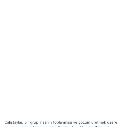
Çalıştaylar, bir grup insanın toplanması ve çözüm üretmek üzere