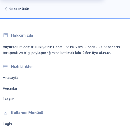
Genel Kültür
Hakkımızda
buyukforum.com.tr Türkiye'nin Genel Forum Sitesi. Sondakika haberlerini
tartışmak ve bilgi paylaşım ağımıza katılmak için lütfen üye olunuz.
Hızlı Linkler
Anasayfa
Forumlar
İletişim
Kullanıcı Menüsü
Login