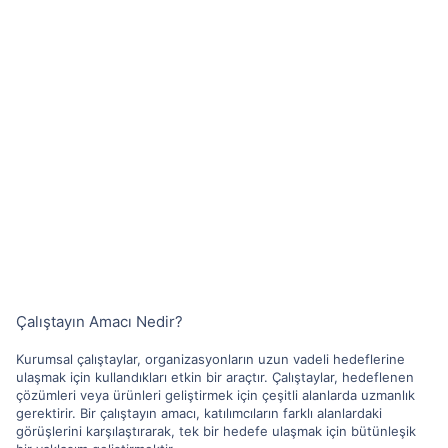
Çalıştayın Amacı Nedir?
Kurumsal çalıştaylar, organizasyonların uzun vadeli hedeflerine
ulaşmak için kullandıkları etkin bir araçtır. Çalıştaylar, hedeflenen
çözümleri veya ürünleri geliştirmek için çeşitli alanlarda uzmanlık
gerektirir. Bir çalıştayın amacı, katılımcıların farklı alanlardaki
görüşlerini karşılaştırarak, tek bir hedefe ulaşmak için bütünleşik