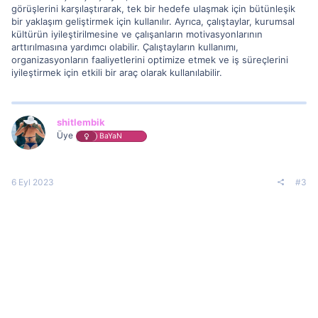
görüşlerini karşılaştırarak, tek bir hedefe ulaşmak için bütünleşik
bir yaklaşım geliştirmek için kullanılır. Ayrıca, çalıştaylar, kurumsal
kültürün iyileştirilmesine ve çalışanların motivasyonlarının
arttırılmasına yardımcı olabilir. Çalıştayların kullanımı,
organizasyonların faaliyetlerini optimize etmek ve iş süreçlerini
iyileştirmek için etkili bir araç olarak kullanılabilir.
shitlembik
Üye
BaYaN
6 Eyl 2023
#3