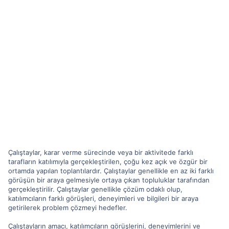
Çalıştaylar, karar verme sürecinde veya bir aktivitede farklı
tarafların katılımıyla gerçekleştirilen, çoğu kez açık ve özgür bir
ortamda yapılan toplantılardır. Çalıştaylar genellikle en az iki farklı
görüşün bir araya gelmesiyle ortaya çıkan topluluklar tarafından
gerçekleştirilir. Çalıştaylar genellikle çözüm odaklı olup,
katılımcıların farklı görüşleri, deneyimleri ve bilgileri bir araya
getirilerek problem çözmeyi hedefler.
Çalıştayların amacı, katılımcıların görüşlerini, deneyimlerini ve