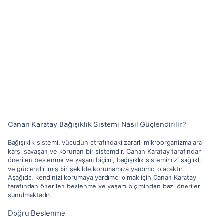
Canan Karatay Bağışıklık Sistemi Nasıl Güçlendirilir?
Bağışıklık sistemi, vücudun etrafındaki zararlı mikroorganizmalara
karşı savaşan ve korunan bir sistemdir. Canan Karatay tarafından
önerilen beslenme ve yaşam biçimi, bağışıklık sistemimizi sağlıklı
ve güçlendirilmiş bir şekilde korumamıza yardımcı olacaktır.
Aşağıda, kendinizi korumaya yardımcı olmak için Canan Karatay
tarafından önerilen beslenme ve yaşam biçiminden bazı öneriler
sunulmaktadır.
Doğru Beslenme