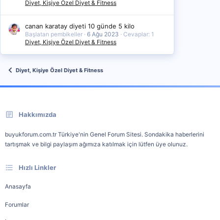
Diyet, Kişiye Özel Diyet & Fitness
canan karatay diyeti 10 günde 5 kilo
Başlatan pembikeller
6 Ağu 2023
Cevaplar: 1
Diyet, Kişiye Özel Diyet & Fitness
Diyet, Kişiye Özel Diyet & Fitness
Hakkımızda
buyukforum.com.tr Türkiye'nin Genel Forum Sitesi. Sondakika haberlerini
tartışmak ve bilgi paylaşım ağımıza katılmak için lütfen üye olunuz.
Hızlı Linkler
Anasayfa
Forumlar