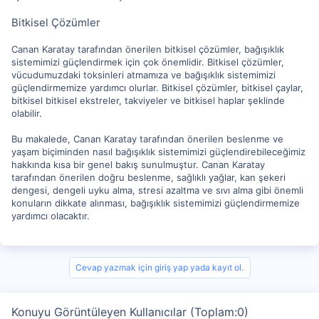
Bitkisel Çözümler
Canan Karatay tarafından önerilen bitkisel çözümler, bağışıklık
sistemimizi güçlendirmek için çok önemlidir. Bitkisel çözümler,
vücudumuzdaki toksinleri atmamıza ve bağışıklık sistemimizi
güçlendirmemize yardımcı olurlar. Bitkisel çözümler, bitkisel çaylar,
bitkisel bitkisel ekstreler, takviyeler ve bitkisel haplar şeklinde
olabilir.
Bu makalede, Canan Karatay tarafından önerilen beslenme ve
yaşam biçiminden nasıl bağışıklık sistemimizi güçlendirebileceğimiz
hakkında kısa bir genel bakış sunulmuştur. Canan Karatay
tarafından önerilen doğru beslenme, sağlıklı yağlar, kan şekeri
dengesi, dengeli uyku alma, stresi azaltma ve sıvı alma gibi önemli
konuların dikkate alınması, bağışıklık sistemimizi güçlendirmemize
yardımcı olacaktır.
Cevap yazmak için giriş yap yada kayıt ol.
Konuyu Görüntüleyen Kullanıcılar (Toplam:0)