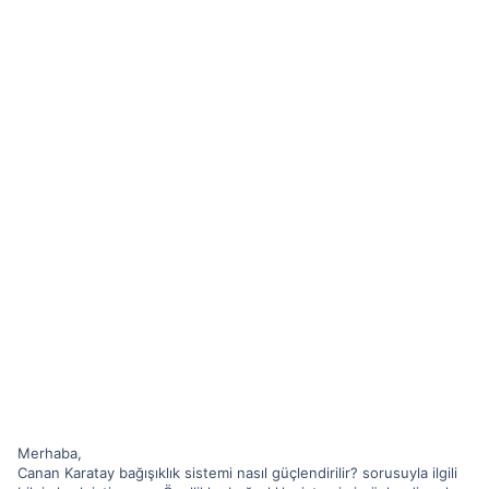
Merhaba,
Canan Karatay bağışıklık sistemi nasıl güçlendirilir? sorusuyla ilgili