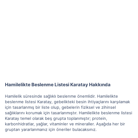
Hamilelikte Beslenme Listesi Karatay Hakkında
Hamilelik süresinde sağlıklı beslenme önemlidir. Hamilelikte
beslenme listesi Karatay, gebelikteki besin ihtiyaçlarını karşılamak
için tasarlanmış bir liste olup, gebelerin fiziksel ve zihinsel
sağlıklarını korumak için tasarlanmıştır. Hamilelikte beslenme listesi
Karatay temel olarak beş grupta toplanmıştır; protein,
karbonhidratlar, yağlar, vitaminler ve mineraller. Aşağıda her bir
gruptan yararlanmanız için öneriler bulacaksınız.