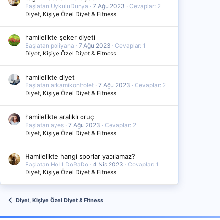
Başlatan UykuluDunya
7 Ağu 2023
Cevaplar: 2
Diyet, Kişiye Özel Diyet & Fitness
hamilelikte şeker diyeti
Başlatan poliyana
7 Ağu 2023
Cevaplar: 1
Diyet, Kişiye Özel Diyet & Fitness
hamilelikte diyet
Başlatan arkamikontrolet
7 Ağu 2023
Cevaplar: 2
Diyet, Kişiye Özel Diyet & Fitness
hamilelikte aralıklı oruç
Başlatan ayes
7 Ağu 2023
Cevaplar: 2
Diyet, Kişiye Özel Diyet & Fitness
Hamilelikte hangi sporlar yapılamaz?
Başlatan HeLLDoRaDo
4 Nis 2023
Cevaplar: 1
Diyet, Kişiye Özel Diyet & Fitness
Diyet, Kişiye Özel Diyet & Fitness