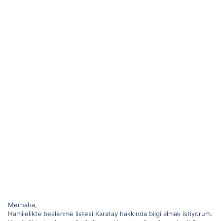
Merhaba,
Hamilelikte beslenme listesi Karatay hakkında bilgi almak istiyorum.