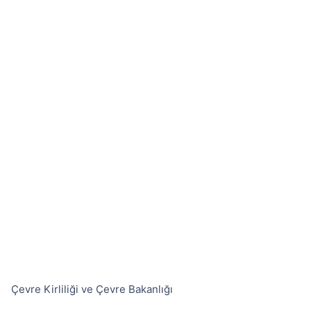
Çevre Kirliliği ve Çevre Bakanlığı