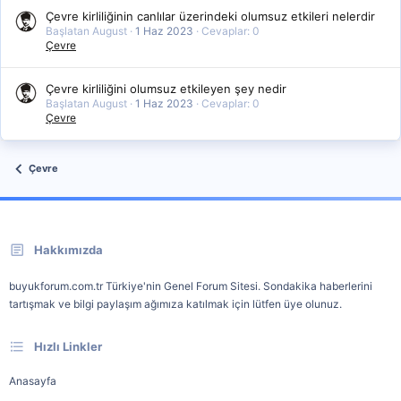
Çevre kirliliğinin canlılar üzerindeki olumsuz etkileri nelerdir
Başlatan August
1 Haz 2023
Cevaplar: 0
Çevre
Çevre kirliliğini olumsuz etkileyen şey nedir
Başlatan August
1 Haz 2023
Cevaplar: 0
Çevre
Çevre
Hakkımızda
buyukforum.com.tr Türkiye'nin Genel Forum Sitesi. Sondakika haberlerini
tartışmak ve bilgi paylaşım ağımıza katılmak için lütfen üye olunuz.
Hızlı Linkler
Anasayfa