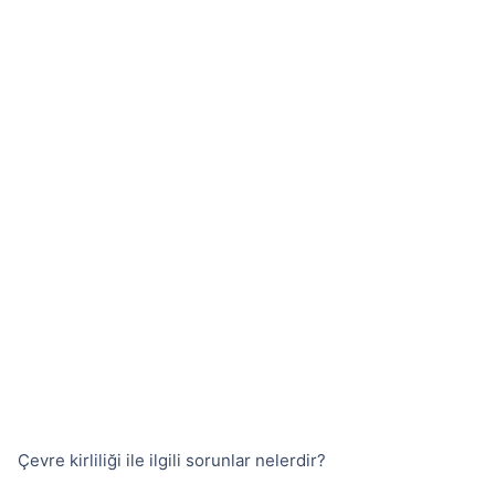
Çevre kirliliği ile ilgili sorunlar nelerdir?