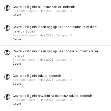
Çevre kirliliğinin olumsuz etkileri nelerdir
Başlatan August
1 Haz 2023
Cevaplar: 0
Çevre
Çevre kirliliğinin insan sağlığı üzerinde olumsuz etkileri
nelerdir Eodev
Başlatan August
1 Haz 2023
Cevaplar: 0
Çevre
Çevre kirliliğinin insan sağlığı üzerindeki olumsuz etkileri
nelerdir
Başlatan August
1 Haz 2023
Cevaplar: 0
Çevre
Çevre kirliliğinin etkileri nelerdir
Başlatan August
1 Haz 2023
Cevaplar: 0
Çevre
Çevre kirliliğinin hayatımıza olumsuz etkileri nelerdir
Başlatan August
1 Haz 2023
Cevaplar: 0
Çevre