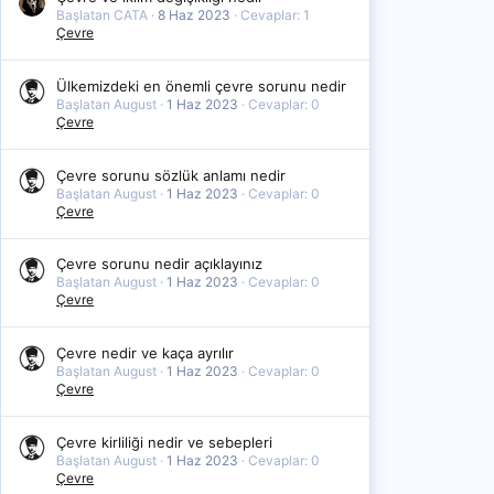
Başlatan CATA
8 Haz 2023
Cevaplar: 1
Çevre
Ülkemizdeki en önemli çevre sorunu nedir
Başlatan August
1 Haz 2023
Cevaplar: 0
Çevre
Çevre sorunu sözlük anlamı nedir
Başlatan August
1 Haz 2023
Cevaplar: 0
Çevre
Çevre sorunu nedir açıklayınız
Başlatan August
1 Haz 2023
Cevaplar: 0
Çevre
Çevre nedir ve kaça ayrılır
Başlatan August
1 Haz 2023
Cevaplar: 0
Çevre
Çevre kirliliği nedir ve sebepleri
Başlatan August
1 Haz 2023
Cevaplar: 0
Çevre