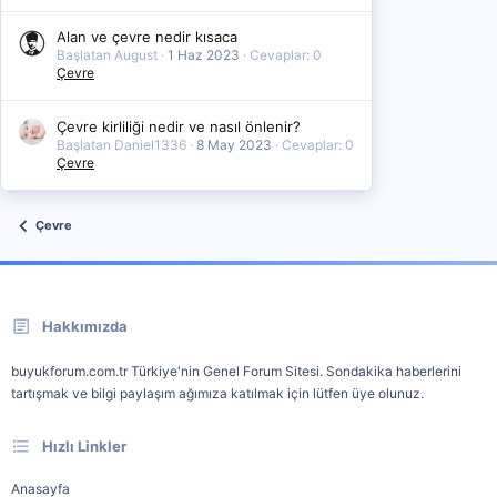
Alan ve çevre nedir kısaca
Başlatan August
1 Haz 2023
Cevaplar: 0
Çevre
Çevre kirliliği nedir ve nasıl önlenir?
Başlatan Daniel1336
8 May 2023
Cevaplar: 0
Çevre
Çevre
Hakkımızda
buyukforum.com.tr Türkiye'nin Genel Forum Sitesi. Sondakika haberlerini
tartışmak ve bilgi paylaşım ağımıza katılmak için lütfen üye olunuz.
Hızlı Linkler
Anasayfa