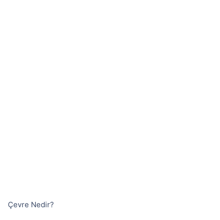
Çevre Nedir?